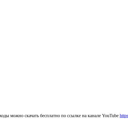
ходы можно скачать бесплатно по ссылке на канале YouTube
htt