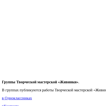
Группы Творческой мастерской «Живинки»
.
В группах публикуются работы Творческой мастерской «Живин
в Одноклассниках