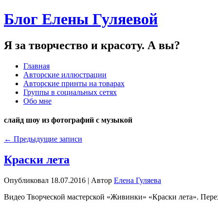
Блог Елены Гуляевой
Я за творчество и красоту. А вы?
Главная
Авторские иллюстрации
Авторские принты на товарах
Группы в социальных сетях
Обо мне
слайд шоу из фотографий с музыкой
←
Предыдущие записи
Краски лета
Опубликовал
18.07.2016
|
Автор
Елена Гуляева
Видео Творческой мастерской «Живинки» «Краски лета». Пере