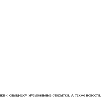
ки»: слайд-шоу, музыкальные открытки. А также новости.