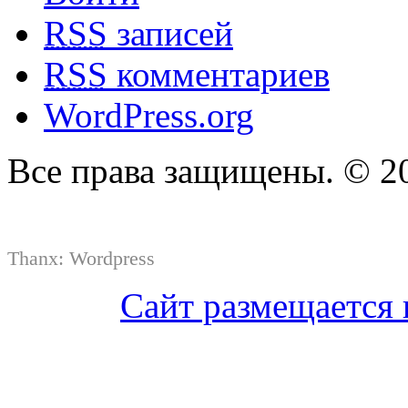
RSS
записей
RSS
комментариев
WordPress.org
Все права защищены. © 2
Thanx:
Wordpress
Сайт размещается 