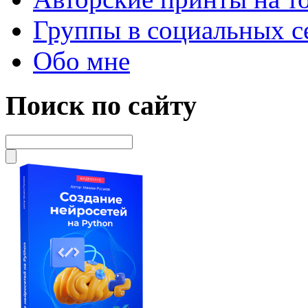
Группы в социальных с
Обо мне
Поиск по сайту