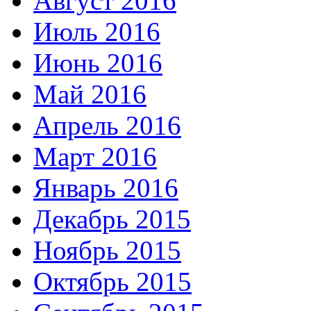
Август 2016
Июль 2016
Июнь 2016
Май 2016
Апрель 2016
Март 2016
Январь 2016
Декабрь 2015
Ноябрь 2015
Октябрь 2015