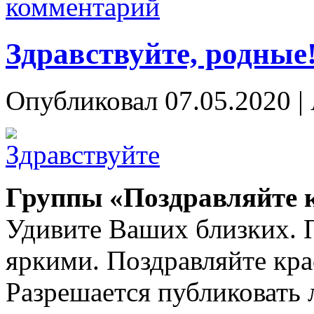
комментарий
Здравствуйте, родные
Опубликовал
07.05.2020
|
Группы «Поздравляйте 
Удивите Ваших близких. 
яркими. Поздравляйте кра
Разрешается публиковать 