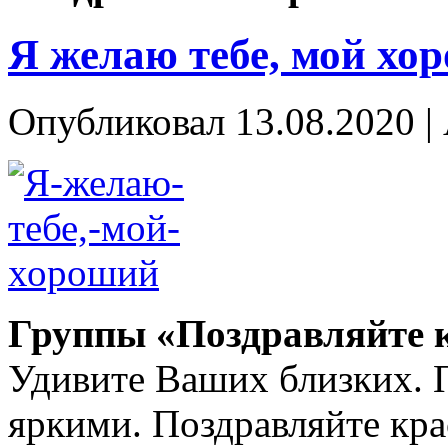
Я желаю тебе, мой х
Опубликовал
13.08.2020
|
Группы «Поздравляйте 
Удивите Ваших близких. 
яркими. Поздравляйте кра