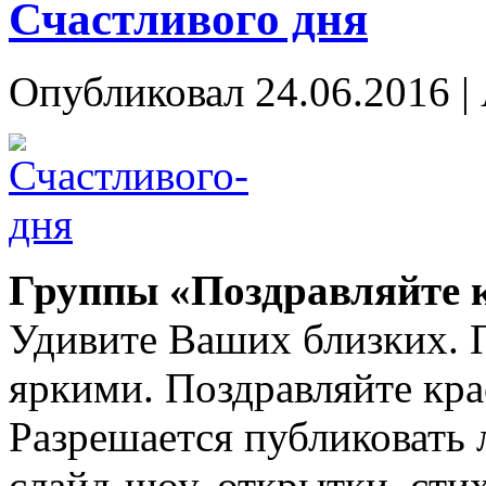
Счастливого дня
Опубликовал
24.06.2016
|
Группы «Поздравляйте 
Удивите Ваших близких. 
яркими. Поздравляйте кра
Разрешается публиковать 
слайд-шоу, открытки, сти