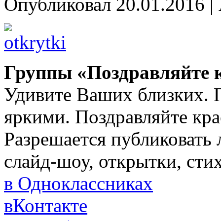
Опубликовал
20.01.2016
|
Группы «Поздравляйте 
Удивите Ваших близких. 
яркими. Поздравляйте кра
Разрешается публиковать 
слайд-шоу, открытки, сти
в Одноклассниках
вКонтакте