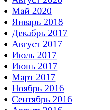
Май 2020
Январь 2018
Декабрь 2017
Август 2017
Июль 2017
Июнь 2017
Март 2017
Ноябрь 2016
Сентябрь 2016