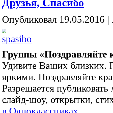
Друзья, Спасибо
Опубликовал
19.05.2016
|
Группы «Поздравляйте 
Удивите Ваших близких. 
яркими. Поздравляйте кра
Разрешается публиковать 
слайд-шоу, открытки, сти
в Одноклассниках