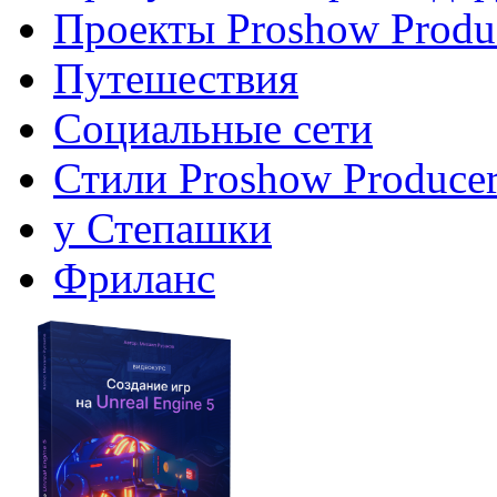
Проекты Proshow Produ
Путешествия
Социальные сети
Стили Proshow Produce
у Степашки
Фриланс