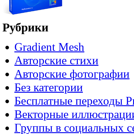
Рубрики
Gradient Mesh
Авторские стихи
Авторские фотографии
Без категории
Бесплатные переходы P
Векторные иллюстраци
Группы в социальных с