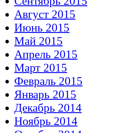
Сентябрь 2015
Август 2015
Июнь 2015
Май 2015
Апрель 2015
Март 2015
Февраль 2015
Январь 2015
Декабрь 2014
Ноябрь 2014