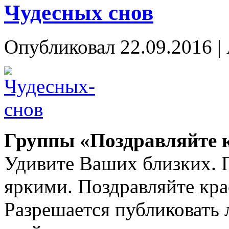
Чудесных снов
Опубликовал
22.09.2016
|
Группы «Поздравляйте 
Удивите Ваших близких. 
яркими. Поздравляйте кра
Разрешается публиковать 