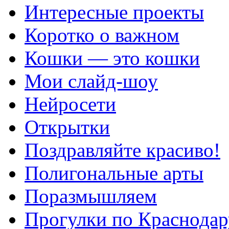
Интересные проекты
Коротко о важном
Кошки — это кошки
Мои слайд-шоу
Нейросети
Открытки
Поздравляйте красиво!
Полигональные арты
Поразмышляем
Прогулки по Краснодар