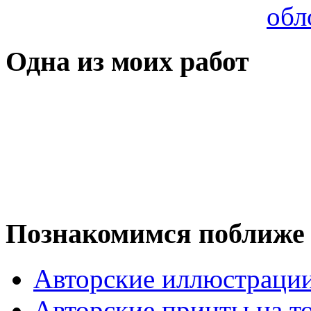
Одна из моих работ
Познакомимся поближе
Авторские иллюстраци
Авторские принты на т