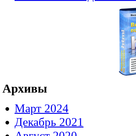
Архивы
Март 2024
Декабрь 2021
Август 2020