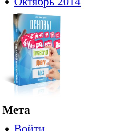
Октябрь 2014
Мета
Войти