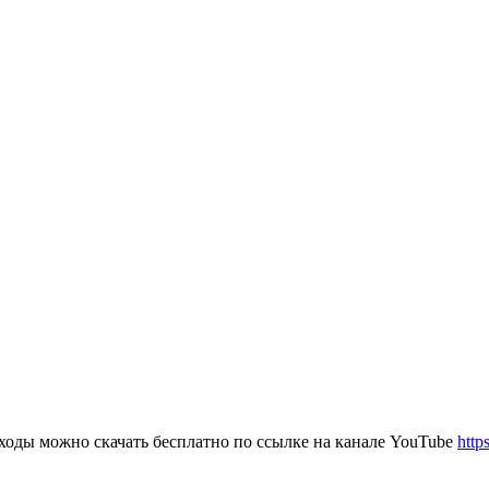
ходы можно скачать бесплатно по ссылке на канале YouTube
htt