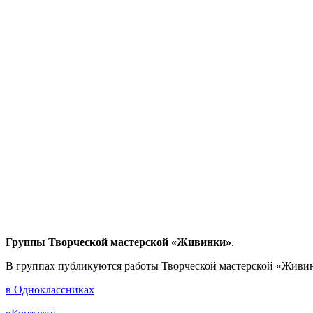
Группы Творческой мастерской «Живинки»
.
В группах публикуются работы Творческой мастерской «Живин
в Одноклассниках