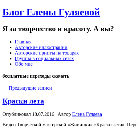
Блог Елены Гуляевой
Я за творчество и красоту. А вы?
Главная
Авторские иллюстрации
Авторские принты на товарах
Группы в социальных сетях
Обо мне
бесплатные переходы скачать
←
Предыдущие записи
Краски лета
Опубликовал
18.07.2016
|
Автор
Елена Гуляева
Видео Творческой мастерской «Живинки» «Краски лета». Пере