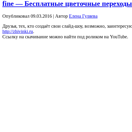
fine — Бесплатные цветочные переходы
Опубликовал
09.03.2016
|
Автор
Елена Гуляева
Друзья, тех, кто создаёт свои слайд-шоу, возможно, заинтерес
http://zhivinki.ru
.
Ссылку на скачивание можно найти под роликом на YouTube.