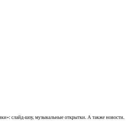
ки»: слайд-шоу, музыкальные открытки. А также новости.