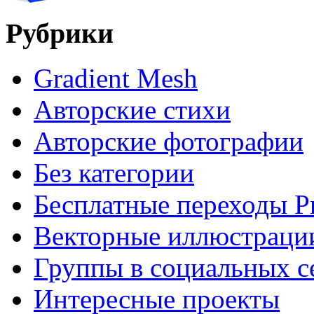
Рубрики
Gradient Mesh
Авторские стихи
Авторские фотографии
Без категории
Бесплатные переходы P
Векторные иллюстраци
Группы в социальных с
Интересные проекты