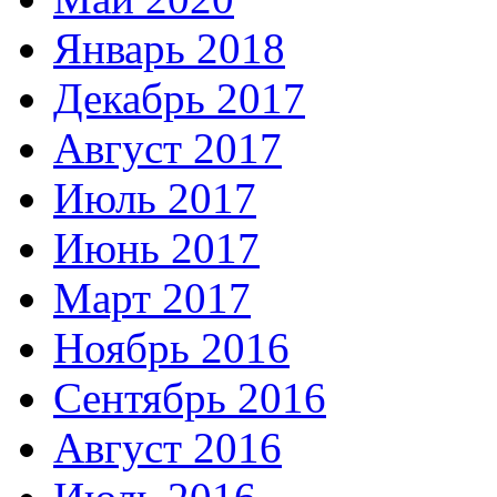
Январь 2018
Декабрь 2017
Август 2017
Июль 2017
Июнь 2017
Март 2017
Ноябрь 2016
Сентябрь 2016
Август 2016