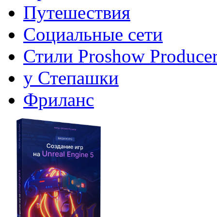
Путешествия
Социальные сети
Стили Proshow Produce
у Степашки
Фриланс