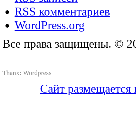
RSS
комментариев
WordPress.org
Все права защищены. © 2
Thanx:
Wordpress
Сайт размещается 