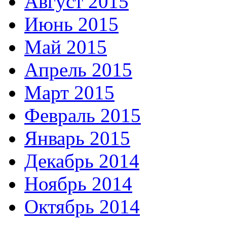
Август 2015
Июнь 2015
Май 2015
Апрель 2015
Март 2015
Февраль 2015
Январь 2015
Декабрь 2014
Ноябрь 2014
Октябрь 2014