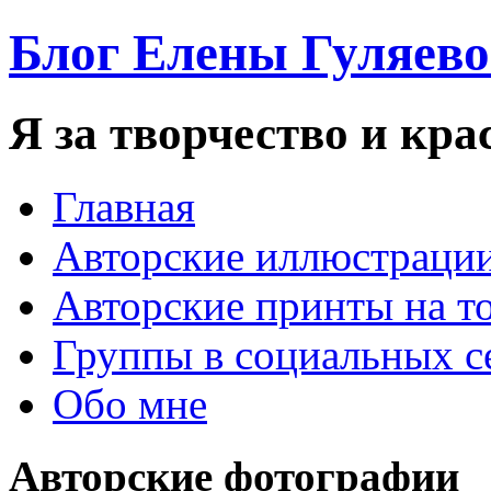
Блог Елены Гуляев
Я за творчество и кра
Главная
Авторские иллюстраци
Авторские принты на т
Группы в социальных с
Обо мне
Авторские фотографии