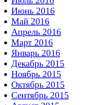
Июль 2016
Июнь 2016
Май 2016
Апрель 2016
Март 2016
Январь 2016
Декабрь 2015
Ноябрь 2015
Октябрь 2015
Сентябрь 2015