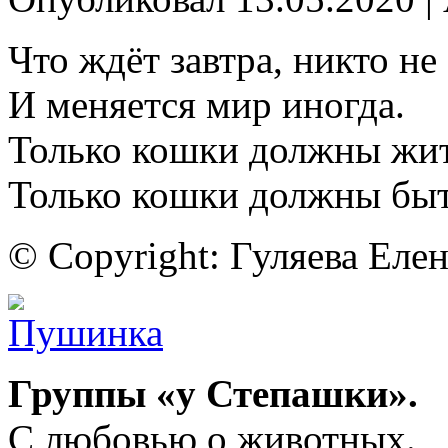
Что ждёт завтра, никто не 
И меняется мир иногда.
Только кошки должны жить
Только кошки должны быт
© Copyright: Гуляева Елен
Группы «у Степашки».
С любовью о животных.