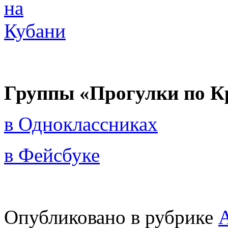
Группы «Прогулки по К
в Одноклассниках
в Фейсбуке
Опубликовано в рубрике