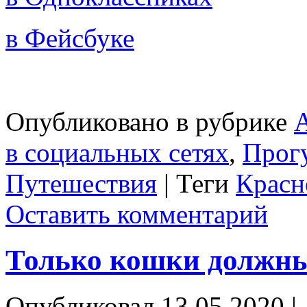
в Фейсбуке
Опубликовано в рубрике
в социальных сетях
,
Прог
Путешествия
|
Теги
Красн
Оставить комментарий
Только кошки должны
Опубликовал
13.05.2020
|