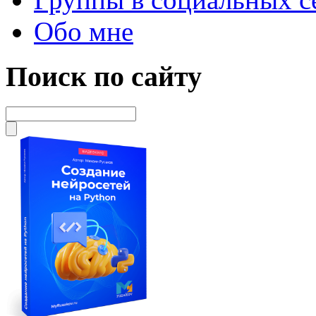
Обо мне
Поиск по сайту