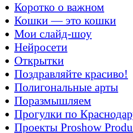
Коротко о важном
Кошки — это кошки
Мои слайд-шоу
Нейросети
Открытки
Поздравляйте красиво!
Полигональные арты
Поразмышляем
Прогулки по Краснодар
Проекты Proshow Produ