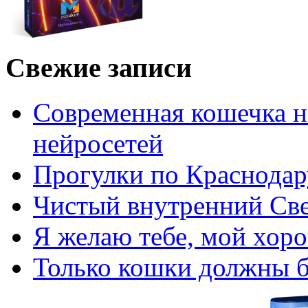
Свежие записи
Современная кошечка 
нейросетей
Прогулки по Краснодар
Чистый внутренний Св
Я желаю тебе, мой хо
Только кошки должны б