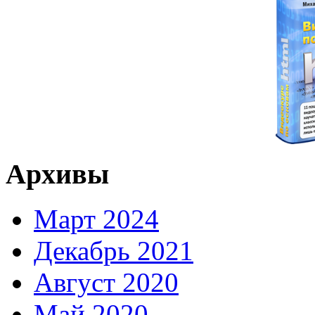
Архивы
Март 2024
Декабрь 2021
Август 2020
Май 2020