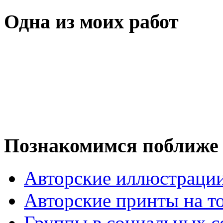
Одна из моих работ
Познакомимся поближе
Авторские иллюстраци
Авторские принты на т
Группы в социальных с