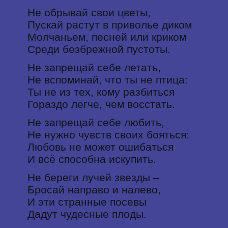
Не обрывай свои цветы,
Пускай растут в приволье диком
Молчаньем, песней или криком
Среди безбрежной пустоты.
Не запрещай себе летать,
Не вспоминай, что ты не птица:
Ты не из тех, кому разбиться
Гораздо легче, чем восстать.
Не запрещай себе любить,
Не нужно чувств своих бояться:
Любовь не может ошибаться
И всё способна искупить.
Не береги лучей звезды –
Бросай направо и налево,
И эти странные посевы
Дадут чудесные плоды.