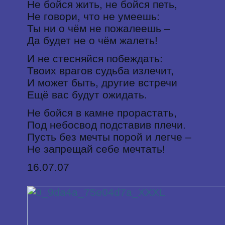
Не бойся жить, не бойся петь,
Не говори, что не умеешь:
Ты ни о чём не пожалеешь –
Да будет не о чём жалеть!
И не стесняйся побеждать:
Твоих врагов судьба излечит,
И может быть, другие встречи
Ещё вас будут ожидать.
Не бойся в камне прорастать,
Под небосвод подставив плечи.
Пусть без мечты порой и легче –
Не запрещай себе мечтать!
16.07.07