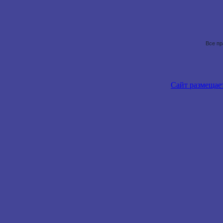
Все пр
Сайт размещае