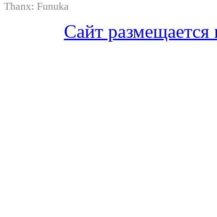
Thanx:
Funuka
Сайт размещается 