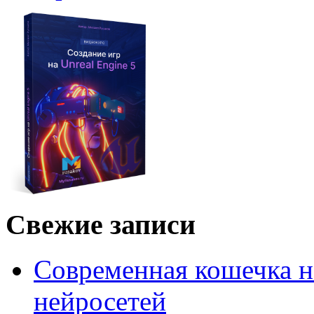
Свежие записи
Современная кошечка 
нейросетей