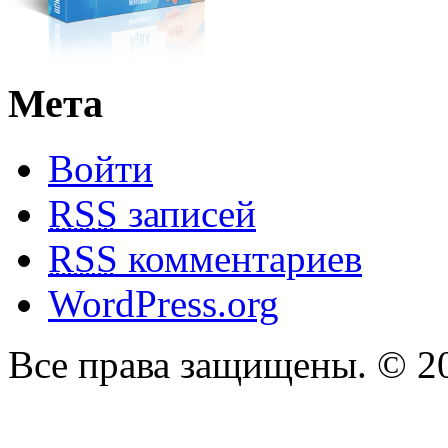
Мета
Войти
RSS
записей
RSS
комментариев
WordPress.org
Все права защищены. © 2