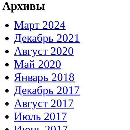
Архивы
Март 2024
Декабрь 2021
Август 2020
Май 2020
Январь 2018
Декабрь 2017
Август 2017
Июль 2017
Июнь 2017