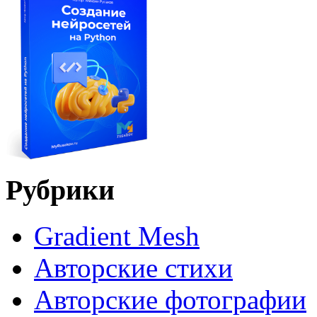
Рубрики
Gradient Mesh
Авторские стихи
Авторские фотографии