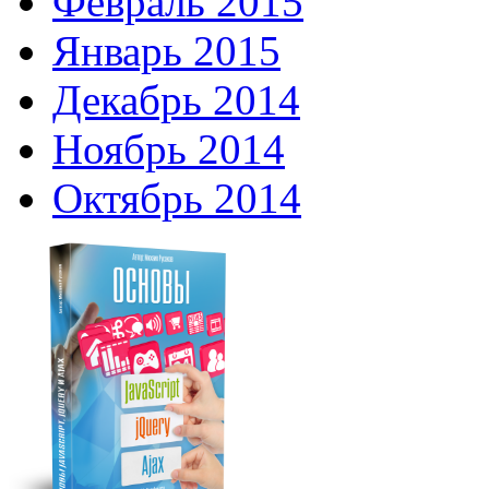
Февраль 2015
Январь 2015
Декабрь 2014
Ноябрь 2014
Октябрь 2014