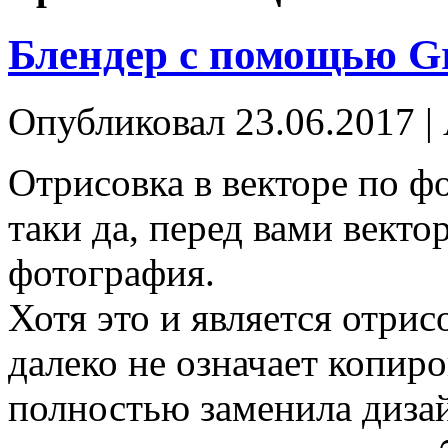
Блендер с помощью Gr
Опубликовал
23.06.2017
|
Отрисовка в векторе по ф
таки да, перед вами векто
фотография.
Хотя это и является отрис
далеко не означает копир
полностью заменила дизай