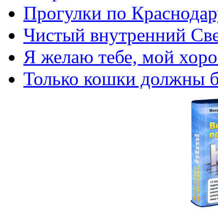
Прогулки по Краснодар
Чистый внутренний Св
Я желаю тебе, мой хо
Только кошки должны б