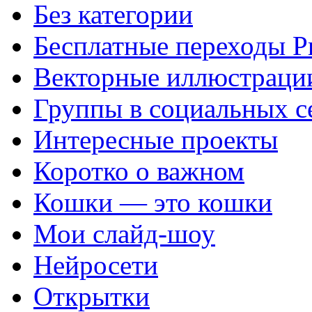
Без категории
Бесплатные переходы P
Векторные иллюстраци
Группы в социальных с
Интересные проекты
Коротко о важном
Кошки — это кошки
Мои слайд-шоу
Нейросети
Открытки