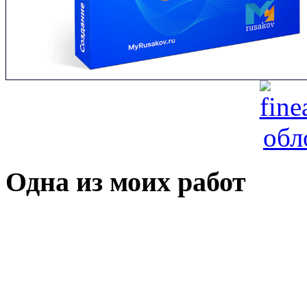
Одна из моих работ