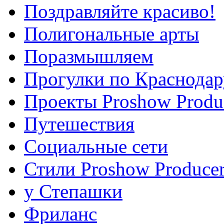
Поздравляйте красиво!
Полигональные арты
Поразмышляем
Прогулки по Краснодар
Проекты Proshow Produ
Путешествия
Социальные сети
Стили Proshow Produce
у Степашки
Фриланс