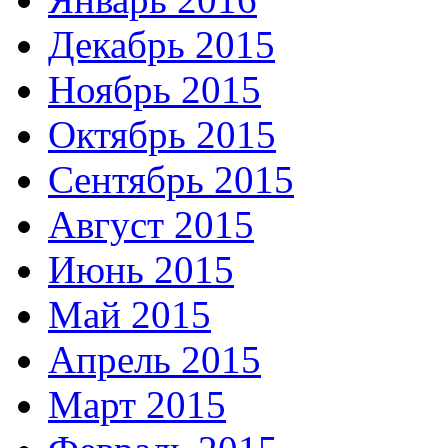
Декабрь 2015
Ноябрь 2015
Октябрь 2015
Сентябрь 2015
Август 2015
Июнь 2015
Май 2015
Апрель 2015
Март 2015