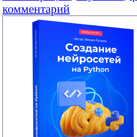
комментарий