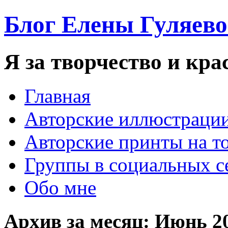
Блог Елены Гуляев
Я за творчество и кра
Главная
Авторские иллюстраци
Авторские принты на т
Группы в социальных с
Обо мне
Архив за месяц:
Июнь 2