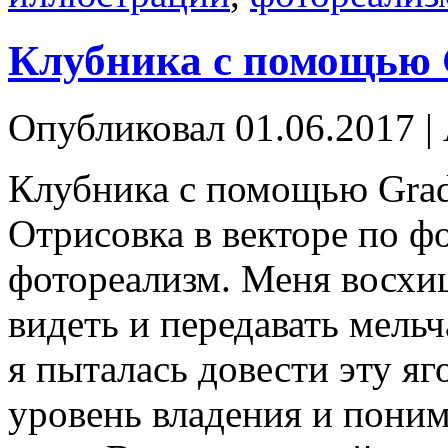
Клубника с помощью 
Опубликовал
01.06.2017
|
Клубника с помощью Grad
Отрисовка в векторе по 
фотореализм. Меня восхи
видеть и передавать мел
я пыталась довести эту яг
уровень владения и поним