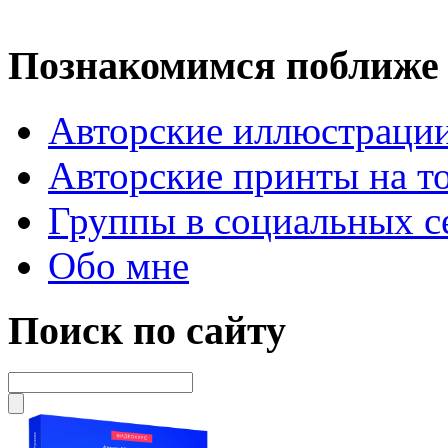
Познакомимся поближе
Авторские иллюстраци
Авторские принты на т
Группы в социальных с
Обо мне
Поиск по сайту