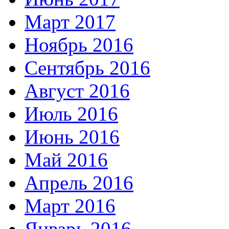
Март 2017
Ноябрь 2016
Сентябрь 2016
Август 2016
Июль 2016
Июнь 2016
Май 2016
Апрель 2016
Март 2016
Январь 2016