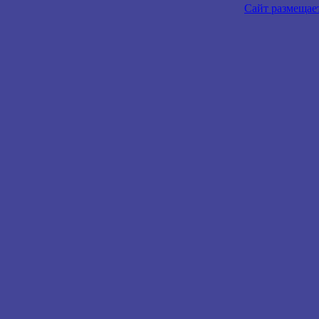
Сайт размещае