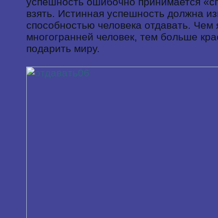
успешность ошибочно принимается «с
взять. Истинная успешность должна и
способностью человека отдавать. Чем 
многогранней человек, тем больше кра
подарить миру.